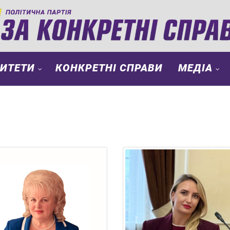
РИТЕТИ
КОНКРЕТНІ СПРАВИ
МЕДІА