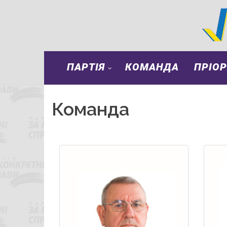
ПАРТІЯ
КОМАНДА
ПРІО
Команда