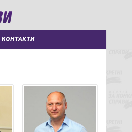
КОНТАКТИ