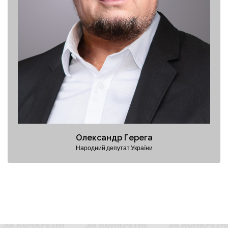
Олександр Герега
Народний депутат України