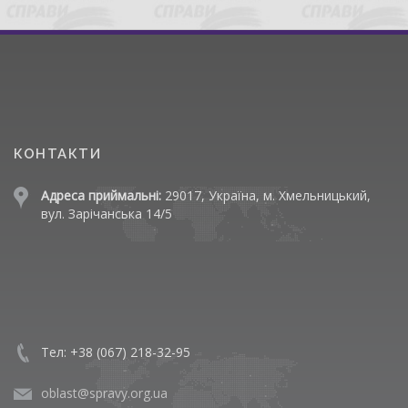
КОНТАКТИ
Адреса приймальні:
29017, Україна, м. Хмельницький,
вул. Зарічанська 14/5
Тел: +38 (067) 218-32-95
oblast@spravy.org.ua