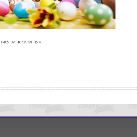
атися за посиланням: