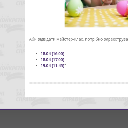
Аби відвідати майстер-клас, потрібно зареєструв
18.04 (16:00)
18.04 (17:00)
19.04 (11:45)
"