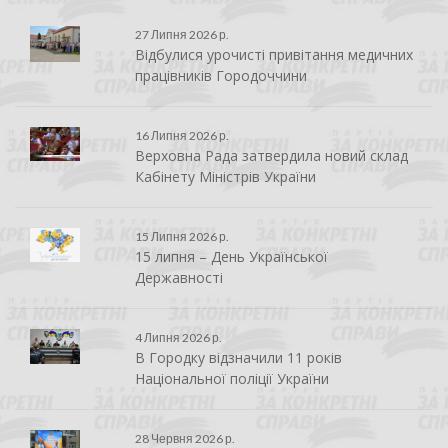
27 Липня 2026 р.
Відбулися урочисті привітання медичних
працівників Городоччини
16 Липня 2026 р.
Верховна Рада затвердила новий склад
Кабінету Міністрів України
15 Липня 2026 р.
15 липня – День Української
Державності
4 Липня 2026 р.
В Городку відзначили 11 років
Національної поліції України
28 Червня 2026 р.