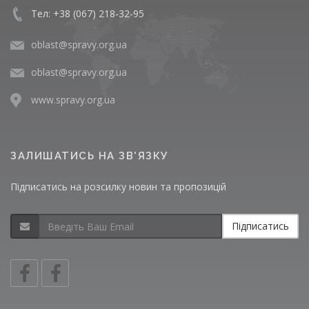
Тел: +38 (067) 218-32-95
oblast@spravy.org.ua
oblast@spravy.org.ua
www.spravy.org.ua
ЗАЛИШАТИСЬ НА ЗВ'ЯЗКУ
Підписатись на розсилку новин та пропозицій
Підписатись