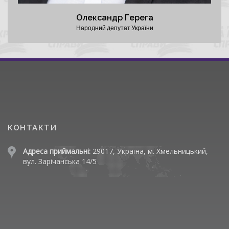
Олександр Герега
Народний депутат України
КОНТАКТИ
Адреса приймальні:
29017, Україна, м. Хмельницький,
вул. Зарічанська 14/5