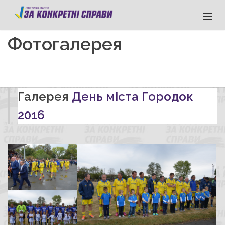
Фотогалерея
Галерея
День міста Городок
2016