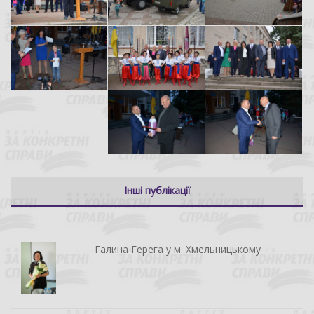
Інші публікації
Галина Герега у м. Хмельницькому