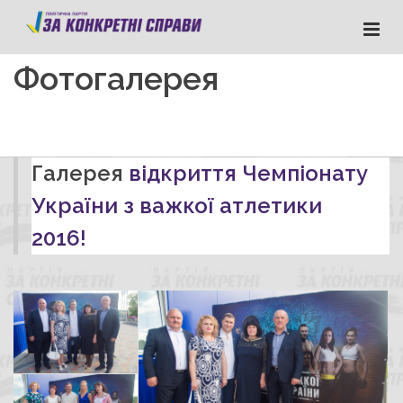
Фотогалерея
Галерея
відкриття Чемпіонату
України з важкої атлетики
2016!