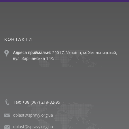
КОНТАКТИ
Адреса приймальні:
29017, Україна, м. Хмельницький,
вул. Зарічанська 14/5
Тел: +38 (067) 218-32-95
oblast@spravy.org.ua
oblast@spravy.org.ua